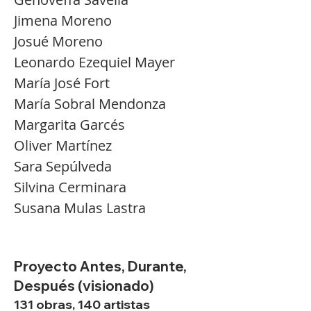
Jimena Moreno
Josué Moreno
Leonardo Ezequiel Mayer
María José Fort
María Sobral Mendonza
Margarita Garcés
Oliver Martínez
Sara Sepúlveda
Silvina Cerminara
Susana Mulas Lastra
Proyecto Antes, Durante,
Después (visionado)
131 obras, 140 artistas