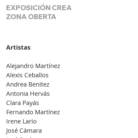
EXPOSICIÓN CREA
ZONA OBERTA
Artistas
Alejandro Martínez
Alexis Ceballos
Andrea Benitez
Antonia Hervás
Clara Payás
Fernando Martínez
Irene Lario
José Cámara