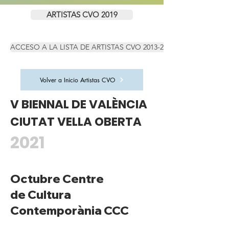
ARTISTAS CVO 2019
ACCESO A LA LISTA DE ARTISTAS CVO 2013-2015-2017-2019
Volver a Inicio Artistas CVO
V BIENNAL DE VALÈNCIA
CIUTAT VELLA OBERTA
2021
Octubre Centre
de Cultura
Contemporània CCC