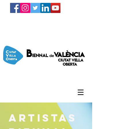
Artistas