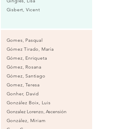
Gingles, Lisa
Gisbert, Vicent
Gomes, Pasqual
Gómez Tirado, María
Gómez, Enriqueta
Gómez, Rosana
Gómez, Santiago
Gomez, Teresa
Gonher, David
González Boix, Luis
Gonzalez Lorenzo, Ascensión
González, Miriam