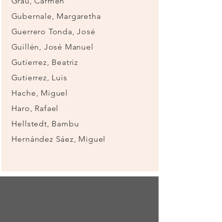
Grau, Carmen
Gubernale, Margaretha
Guerrero Tonda, José
Guillén, José Manuel
Gutierrez, Beatriz
Gutierrez, Luis
Hache, Miguel
Haro, Rafael
Hellstedt, Bambu
Hernández Sáez, Miguel