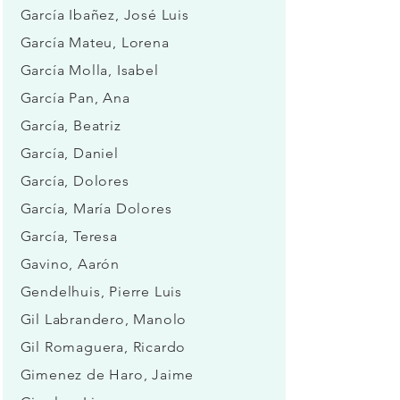
García Ibañez, José Luis
García Mateu, Lorena
García Molla, Isabel
García Pan, Ana
García, Beatriz
García, Daniel
García, Dolores
García, María Dolores
García, Teresa
Gavino, Aarón
Gendelhuis, Pierre Luis
Gil Labrandero, Manolo
Gil Romaguera, Ricardo
Gimenez de Haro, Jaime