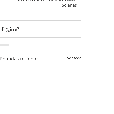
Solanas
Entradas recientes
Ver todo