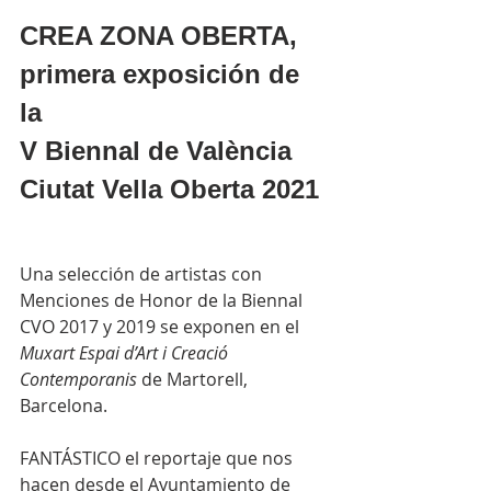
CREA ZONA OBERTA
, 
primera exposición de 
la 
V Biennal de València 
Ciutat Vella Oberta 2021
Una selección de artistas con 
Menciones de Honor de la Biennal 
CVO 2017 y 2019 se exponen en el 
Muxart Espai d’Art i Creació 
Contemporanis
 de Martorell, 
Barcelona.
FANTÁSTICO el reportaje que nos 
hacen desde el Ayuntamiento de 