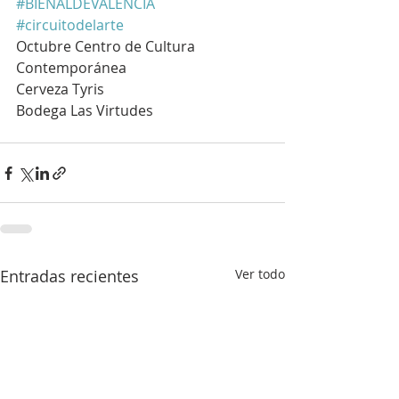
#BIENALDEVALENCIA
#circuitodelarte
Octubre Centro de Cultura 
Contemporánea
Cerveza Tyris
Bodega Las Virtudes
Entradas recientes
Ver todo